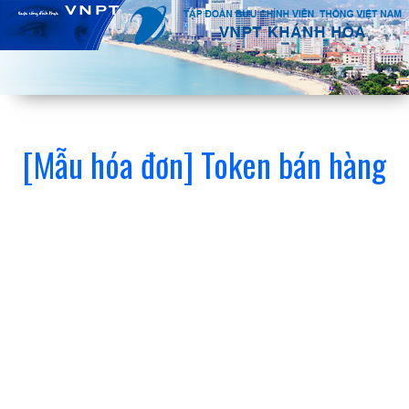
[Mẫu hóa đơn] Token bán hàng